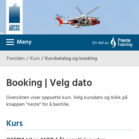
Meny
En del av
Forsiden
Kurs
Kurskatalog og booking
Booking | Velg dato
Oversikten viser oppsatte kurs. Velg kursdato og klikk på
knappen "neste" for å bestille.
Kurs