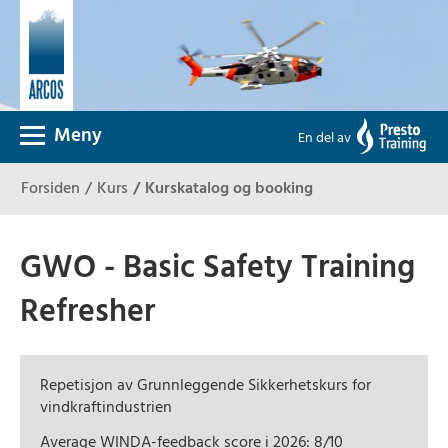
Meny
En del av
Forsiden
Kurs
Kurskatalog og booking
GWO - Basic Safety Training
Refresher
Repetisjon av Grunnleggende Sikkerhetskurs for
vindkraftindustrien
Average WINDA-feedback score i 2026: 8/10