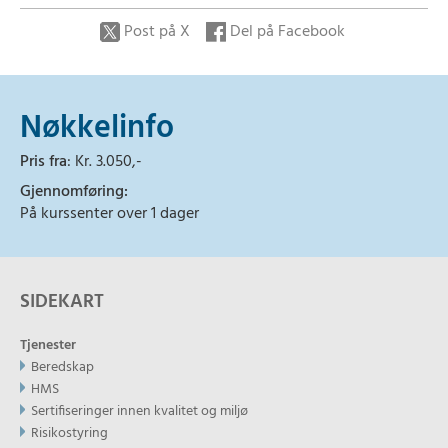
Post på X
Del på Facebook
Nøkkelinfo
Pris fra
: Kr. 3.050,-
Gjennomføring:
På kurssenter over 1 dager
SIDEKART
Tjenester
Beredskap
HMS
Sertifiseringer innen kvalitet og miljø
Risikostyring